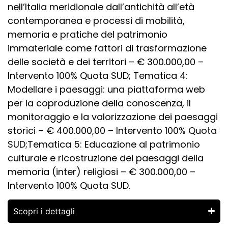
nell’Italia meridionale dall’antichità all’età
contemporanea e processi di mobilità,
memoria e pratiche del patrimonio
immateriale come fattori di trasformazione
delle società e dei territori – € 300.000,00 –
Intervento 100% Quota SUD; Tematica 4:
Modellare i paesaggi: una piattaforma web
per la coproduzione della conoscenza, il
monitoraggio e la valorizzazione dei paesaggi
storici – € 400.000,00 – Intervento 100% Quota
SUD;Tematica 5: Educazione al patrimonio
culturale e ricostruzione dei paesaggi della
memoria (inter) religiosi – € 300.000,00 –
Intervento 100% Quota SUD.
Scopri i dettagli