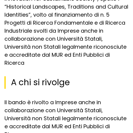
“Historical Landscapes, Traditions and Cultural
Identities”, volto al finanziamento di n. 5
Progetti di Ricerca Fondamentale e di Ricerca
Industriale svolti da Imprese anche in
collaborazione con Università Statali,
Università non Statali legalmente riconosciute
e accreditate dal MUR ed Enti Pubblici di
Ricerca
A chi si rivolge
Il bando è rivolto a Imprese anche in
collaborazione con Università Statali,
Università non Statali legalmente riconosciute
e accreditate dal MUR ed Enti Pubblici di