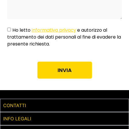
Ho letto
informativa privacy
e autorizzo al
trattamento dei dati personali al fine di evadere la
presente richiesta.
INVIA
CONTATTI
INFO LEGALI