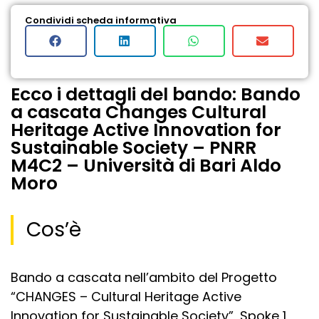
Condividi scheda informativa
Ecco i dettagli del bando: Bando
a cascata Changes Cultural
Heritage Active Innovation for
Sustainable Society – PNRR
M4C2 – Università di Bari Aldo
Moro
Cos’è
Bando a cascata nell’ambito del Progetto
“CHANGES – Cultural Heritage Active
Innovation for Sustainable Society”, Spoke 1