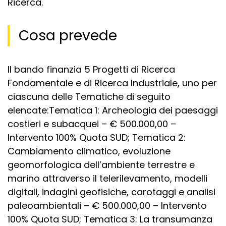
Ricerca.
Cosa prevede
Il bando finanzia 5 Progetti di Ricerca
Fondamentale e di Ricerca Industriale, uno per
ciascuna delle Tematiche di seguito
elencate:Tematica 1: Archeologia dei paesaggi
costieri e subacquei – € 500.000,00 –
Intervento 100% Quota SUD; Tematica 2:
Cambiamento climatico, evoluzione
geomorfologica dell’ambiente terrestre e
marino attraverso il telerilevamento, modelli
digitali, indagini geofisiche, carotaggi e analisi
paleoambientali – € 500.000,00 – Intervento
100% Quota SUD; Tematica 3: La transumanza