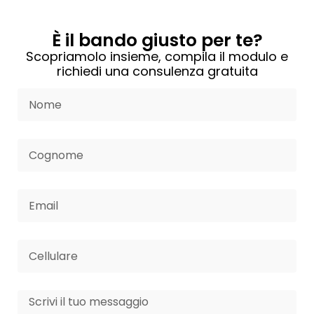
È il bando giusto per te?
Scopriamolo insieme, compila il modulo e
richiedi una consulenza gratuita