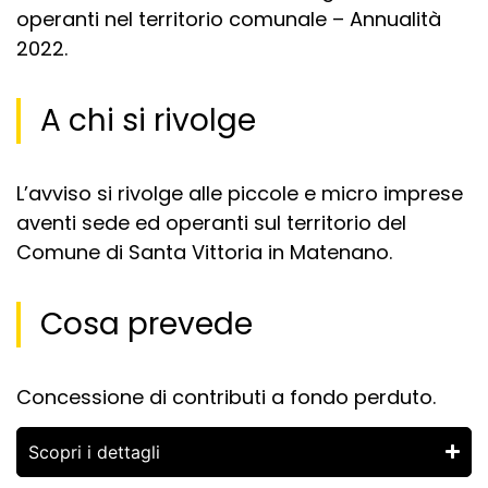
operanti nel territorio comunale – Annualità
2022.
A chi si rivolge
L’avviso si rivolge alle piccole e micro imprese
aventi sede ed operanti sul territorio del
Comune di Santa Vittoria in Matenano.
Cosa prevede
Concessione di contributi a fondo perduto.
Scopri i dettagli