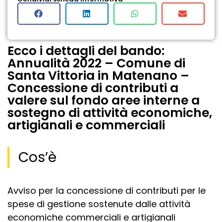
Ecco i dettagli del bando:
Annualità 2022 – Comune di
Santa Vittoria in Matenano –
Concessione di contributi a
valere sul fondo aree interne a
sostegno di attività economiche,
artigianali e commerciali
Cos’è
Avviso per la concessione di contributi per le
spese di gestione sostenute dalle attività
economiche commerciali e artigianali