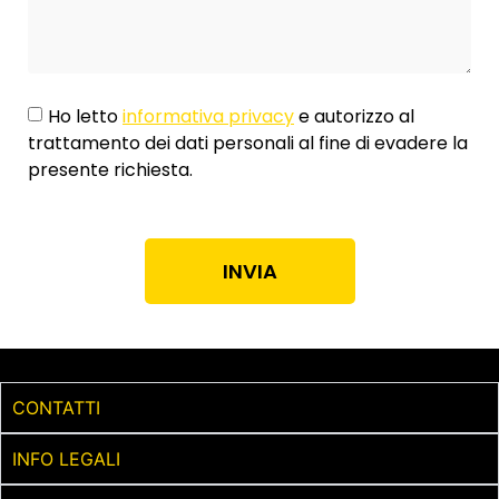
Ho letto
informativa privacy
e autorizzo al
trattamento dei dati personali al fine di evadere la
presente richiesta.
INVIA
CONTATTI
INFO LEGALI