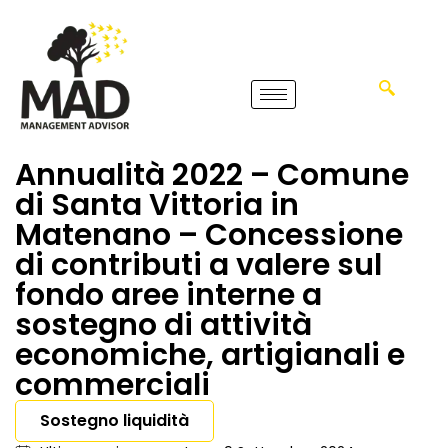
Annualità 2022 – Comune
di Santa Vittoria in
Matenano – Concessione
di contributi a valere sul
fondo aree interne a
sostegno di attività
economiche, artigianali e
commerciali
Sostegno liquidità