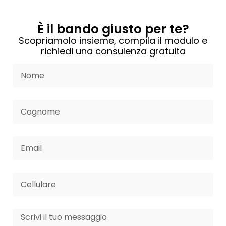
È il bando giusto per te?
Scopriamolo insieme, compila il modulo e
richiedi una consulenza gratuita